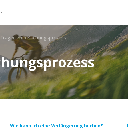
e
Fragen zum Buchungsprozess
chungsprozess
Wie kann ich eine Verlängerung buchen?