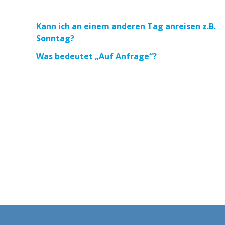
Kann ich an einem anderen Tag anreisen z.B.
Sonntag?
Was bedeutet „Auf Anfrage“?