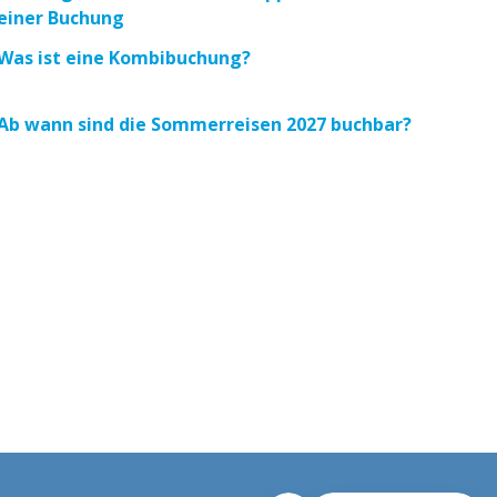
einer Buchung
Was ist eine Kombibuchung?
Ab wann sind die Sommerreisen 2027 buchbar?