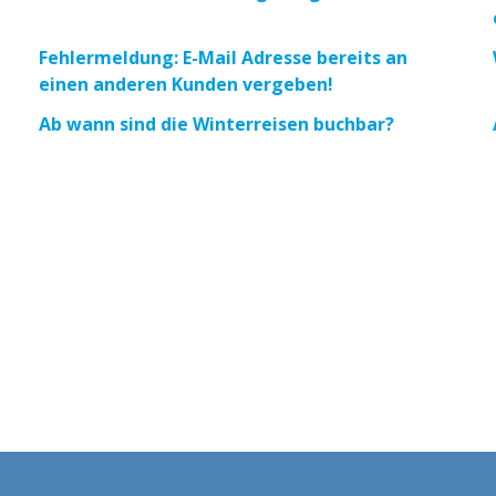
Fehlermeldung: E-Mail Adresse bereits an
einen anderen Kunden vergeben!
Ab wann sind die Winterreisen buchbar?