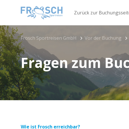
Zurück zur Buchungsseit
Frosch Sportreisen GmbH
Vor der Buchung
Fragen zum Bu
Wie ist Frosch erreichbar?