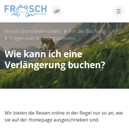
Frosch Sportreisen GmbH
Vor der Buchung
Fragen zum Buchungsprozess
Wie kann ich eine
Verlängerung buchen?
Wir bieten die Reisen online in der Regel nur so an, wie
sie auf der Homepage ausgeschrieben sind.