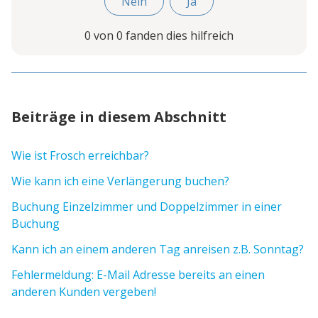
Nein
Ja
0 von 0 fanden dies hilfreich
Beiträge in diesem Abschnitt
Wie ist Frosch erreichbar?
Wie kann ich eine Verlängerung buchen?
Buchung Einzelzimmer und Doppelzimmer in einer
Buchung
Kann ich an einem anderen Tag anreisen z.B. Sonntag?
Fehlermeldung: E-Mail Adresse bereits an einen
anderen Kunden vergeben!