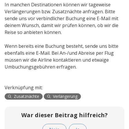
In manchen Destinationen können wir tageweise
Verlängerungen bzw. Zusatznächte anfragen. Bitte
sende uns vor verbindlicher Buchung eine E-Mail mit
deinem Wunsch, damit wir prüfen können, ob wir die
Reise so anbieten können.
Wenn bereits eine Buchung besteht, sende uns bitte
ebenfalls eine E-Mail. Bei An-/und Abreise per Flug
müssen wir die Airline kontaktieren und etwaige
Umbuchungsgebühren erfragen.
Verknüpfung mit:
Zusatznächte
Verlängerung
War dieser Beitrag hilfreich?