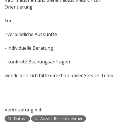
Informationen und dienen ausschließlich zur
Orientierung.
Für:
- verbindliche Auskünfte
- individuelle Beratung
- konkrete Buchungsanfragen
wende dich sich bitte direkt an unser Service-Team.
Verknüpfung mit:
Datum
Anzahl Reisetelnehmer