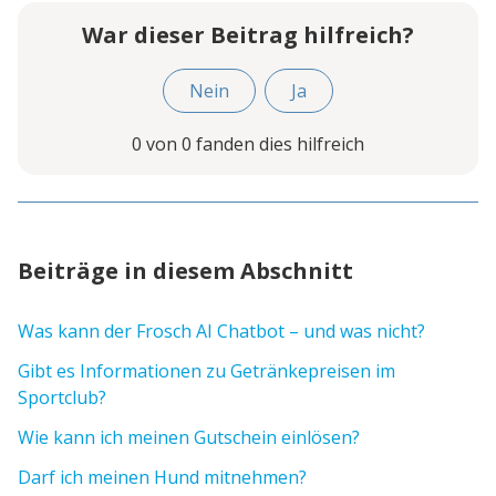
War dieser Beitrag hilfreich?
Nein
Ja
0 von 0 fanden dies hilfreich
Beiträge in diesem Abschnitt
Was kann der Frosch AI Chatbot – und was nicht?
Gibt es Informationen zu Getränkepreisen im
Sportclub?
Wie kann ich meinen Gutschein einlösen?
Darf ich meinen Hund mitnehmen?