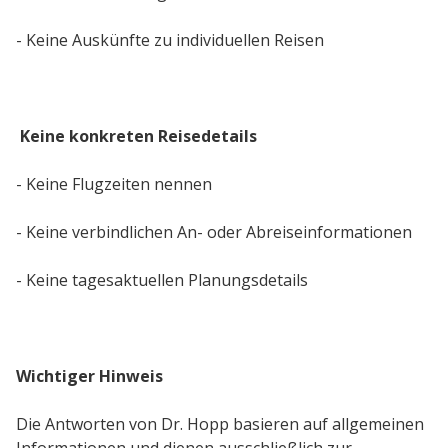
- Keine Auskünfte zu individuellen Reisen
Keine konkreten Reisedetails
- Keine Flugzeiten nennen
- Keine verbindlichen An- oder Abreiseinformationen
- Keine tagesaktuellen Planungsdetails
Wichtiger Hinweis
Die Antworten von Dr. Hopp basieren auf allgemeinen