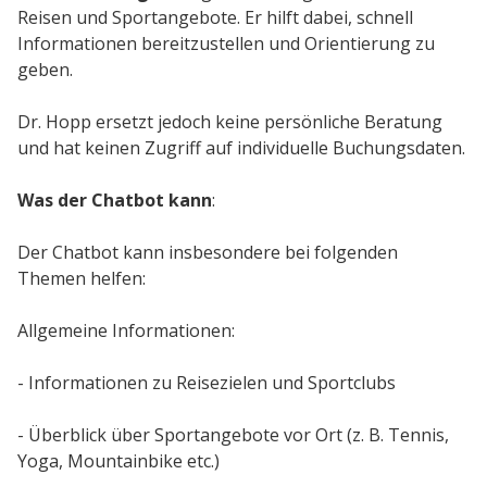
Reisen und Sportangebote. Er hilft dabei, schnell
Informationen bereitzustellen und Orientierung zu
geben.
Dr. Hopp ersetzt jedoch keine persönliche Beratung
und hat keinen Zugriff auf individuelle Buchungsdaten.
Was der Chatbot kann
:
Der Chatbot kann insbesondere bei folgenden
Themen helfen:
Allgemeine Informationen:
- Informationen zu Reisezielen und Sportclubs
- Überblick über Sportangebote vor Ort (z. B. Tennis,
Yoga, Mountainbike etc.)