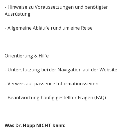
- Hinweise zu Voraussetzungen und benötigter
Ausrüstung
- Allgemeine Abläufe rund um eine Reise
Orientierung & Hilfe:
- Unterstützung bei der Navigation auf der Website
- Verweis auf passende Informationsseiten
- Beantwortung häufig gestellter Fragen (FAQ)
Was Dr. Hopp NICHT kann: