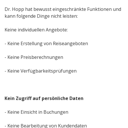
Dr. Hopp hat bewusst eingeschränkte Funktionen und
kann folgende Dinge nicht leisten:
Keine individuellen Angebote:
- Keine Erstellung von Reiseangeboten
- Keine Preisberechnungen
- Keine Verfügbarkeitsprüfungen
Kein Zugriff auf persönliche Daten
- Keine Einsicht in Buchungen
- Keine Bearbeitung von Kundendaten