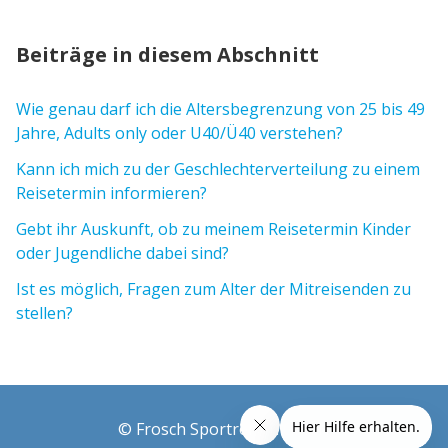
Beiträge in diesem Abschnitt
Wie genau darf ich die Altersbegrenzung von 25 bis 49
Jahre, Adults only oder U40/Ü40 verstehen?
Kann ich mich zu der Geschlechterverteilung zu einem
Reisetermin informieren?
Gebt ihr Auskunft, ob zu meinem Reisetermin Kinder
oder Jugendliche dabei sind?
Ist es möglich, Fragen zum Alter der Mitreisenden zu
stellen?
© Frosch Sportreisen GmbH