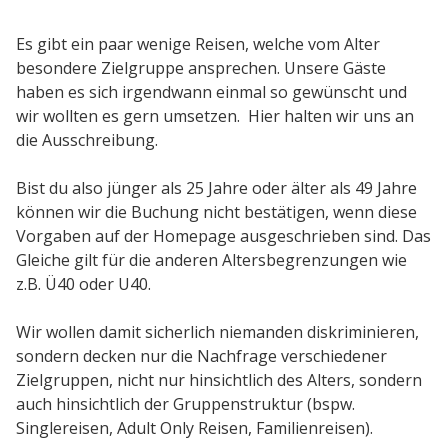
Es gibt ein paar wenige Reisen, welche vom Alter
besondere Zielgruppe ansprechen. Unsere Gäste
haben es sich irgendwann einmal so gewünscht und
wir wollten es gern umsetzen. Hier halten wir uns an
die Ausschreibung.
Bist du also jünger als 25 Jahre oder älter als 49 Jahre
können wir die Buchung nicht bestätigen, wenn diese
Vorgaben auf der Homepage ausgeschrieben sind. Das
Gleiche gilt für die anderen Altersbegrenzungen wie
z.B. Ü40 oder U40.
Wir wollen damit sicherlich niemanden diskriminieren,
sondern decken nur die Nachfrage verschiedener
Zielgruppen, nicht nur hinsichtlich des Alters, sondern
auch hinsichtlich der Gruppenstruktur (bspw.
Singlereisen, Adult Only Reisen, Familienreisen).