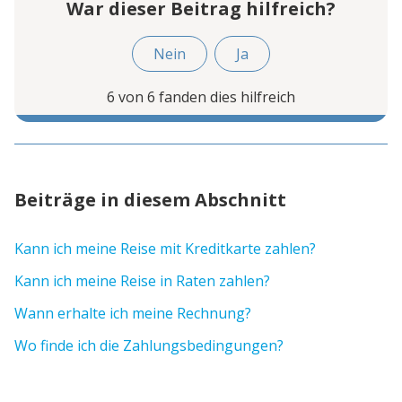
War dieser Beitrag hilfreich?
Nein
Ja
6 von 6 fanden dies hilfreich
Beiträge in diesem Abschnitt
Kann ich meine Reise mit Kreditkarte zahlen?
Kann ich meine Reise in Raten zahlen?
Wann erhalte ich meine Rechnung?
Wo finde ich die Zahlungsbedingungen?