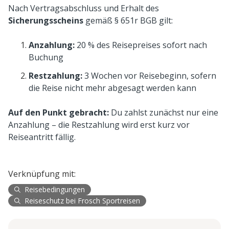
Nach Vertragsabschluss und Erhalt des
Sicherungsscheins
gemäß § 651r BGB gilt:
Anzahlung:
20 % des Reisepreises sofort nach
Buchung
Restzahlung:
3 Wochen vor Reisebeginn, sofern
die Reise nicht mehr abgesagt werden kann
Auf den Punkt gebracht:
Du zahlst zunächst nur eine
Anzahlung – die Restzahlung wird erst kurz vor
Reiseantritt fällig.
Verknüpfung mit:
Reisebedingungen
Reiseschutz bei Frosch Sportreisen