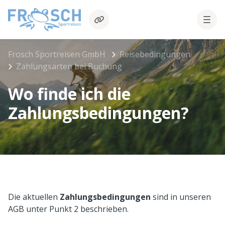
Frosch Sportreisen GmbH
Reisebedingungen
Zahlungsarten bei Buchung
Wo finde ich die
Zahlungsbedingungen?
Die aktuellen
Zahlungsbedingungen
sind in unseren
AGB unter Punkt 2
beschrieben.