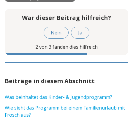
War dieser Beitrag hilfreich?
Nein
Ja
2 von 3 fanden dies hilfreich
Beiträge in diesem Abschnitt
Was beinhaltet das Kinder- & Jugendprogramm?
Wie sieht das Programm bei einem Familienurlaub mit
Frosch aus?