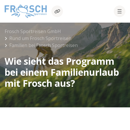
Frosch Sportreisen GmbH
Rund um Frosch Sportreisen
Familien bei Frosch Sportreisen
Wie sieht das Programm
bei einem Familienurlaub
mit Frosch aus?